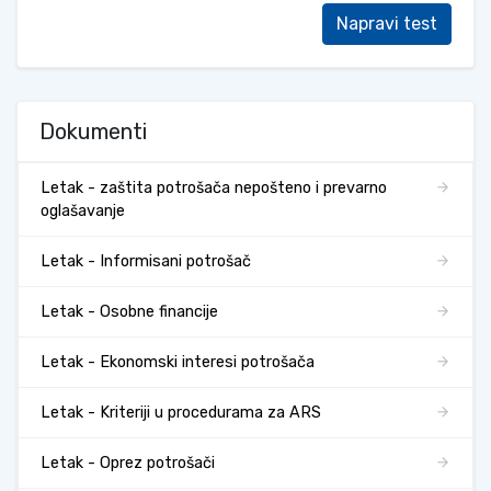
Napravi test
Dokumenti
Letak - zaštita potrošača nepošteno i prevarno
oglašavanje
Letak - Informisani potrošač
Letak - Osobne financije
Letak - Ekonomski interesi potrošača
Letak - Kriteriji u procedurama za ARS
Letak - Oprez potrošači