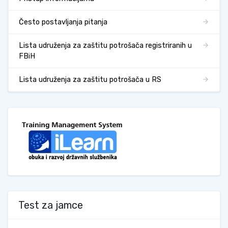
Često postavljanja pitanja
Lista udruženja za zaštitu potrošača registriranih u
FBiH
Lista udruženja za zaštitu potrošača u RS
Test za jamce