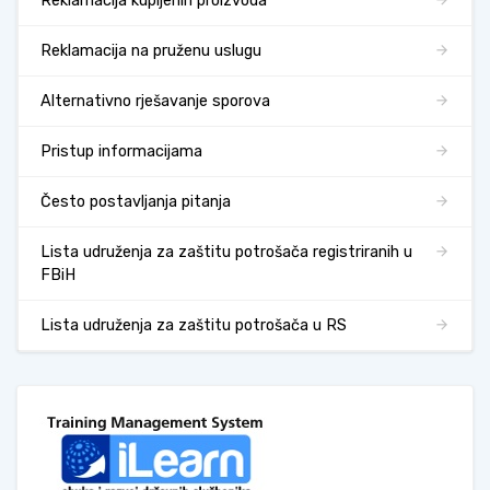
Reklamacija kupljenih proizvoda
Reklamacija na pruženu uslugu
Alternativno rješavanje sporova
Pristup informacijama
Često postavljanja pitanja
Lista udruženja za zaštitu potrošača registriranih u
FBiH
Lista udruženja za zaštitu potrošača u RS