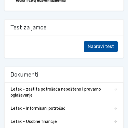
Test za jamce
Napravi test
Dokumenti
Letak - zaštita potrošača nepošteno i prevarno
oglašavanje
Letak - Informisani potrošač
Letak - Osobne financije