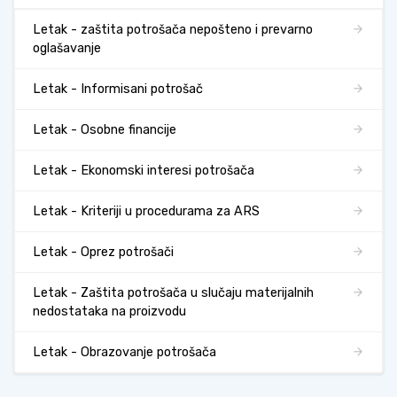
Letak - zaštita potrošača nepošteno i prevarno
oglašavanje
Letak - Informisani potrošač
Letak - Osobne financije
Letak - Ekonomski interesi potrošača
Letak - Kriteriji u procedurama za ARS
Letak - Oprez potrošači
Letak - Zaštita potrošača u slučaju materijalnih
nedostataka na proizvodu
Letak - Obrazovanje potrošača