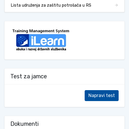
Lista udruženja za zaštitu potrošača u RS
Test za jamce
Napravi test
Dokumenti